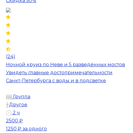
Скидка 50%
(24)
Ночной круиз по Неве и 5 разведённых мостов
Увидеть главные достопримечательности
Санкт-Петербурга с воды и в подсветке
Группа
Другое
2 ч
2500 ₽
1250 ₽
за одного