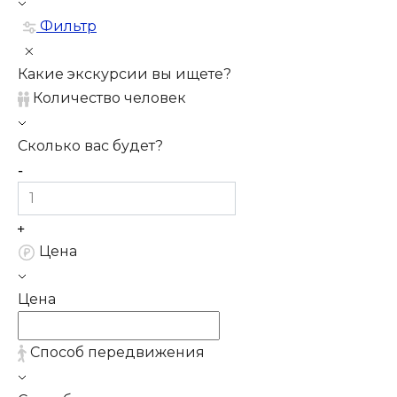
Фильтр
Какие экскурсии вы ищете?
Количество человек
Сколько вас будет?
Цена
Цена
Способ передвижения