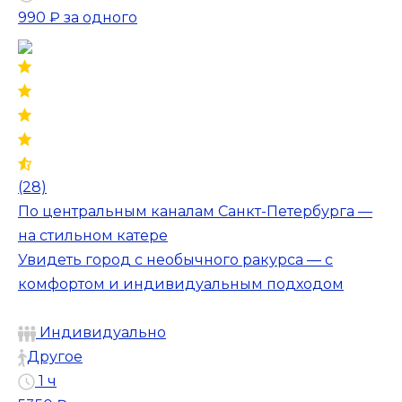
990 ₽
за одного
(28)
По центральным каналам Санкт-Петербурга —
на стильном катере
Увидеть город с необычного ракурса — с
комфортом и индивидуальным подходом
Индивидуально
Другое
1 ч